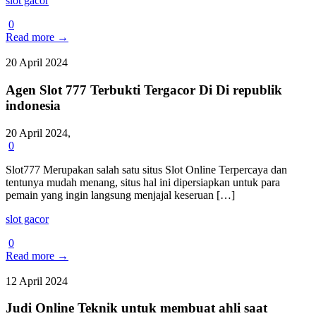
slot gacor
0
Read more
→
20
April
2024
Agen Slot 777 Terbukti Tergacor Di Di republik
indonesia
20 April 2024,
0
Slot777 Merupakan salah satu situs Slot Online Terpercaya dan
tentunya mudah menang, situs hal ini dipersiapkan untuk para
pemain yang ingin langsung menjajal keseruan […]
slot gacor
0
Read more
→
12
April
2024
Judi Online Teknik untuk membuat ahli saat